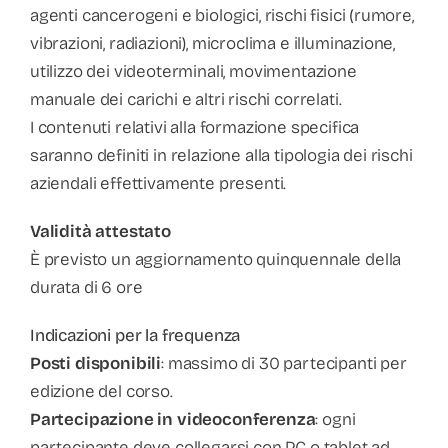
agenti cancerogeni e biologici, rischi fisici (rumore,
vibrazioni, radiazioni), microclima e illuminazione,
utilizzo dei videoterminali, movimentazione
manuale dei carichi e altri rischi correlati.
I contenuti relativi alla formazione specifica
saranno definiti in relazione alla tipologia dei rischi
aziendali effettivamente presenti.
Validità attestato
È previsto un aggiornamento quinquennale della
durata di 6 ore
Indicazioni per la frequenza
Posti disponibili
: massimo di 30 partecipanti per
edizione del corso.
Partecipazione in videoconferenza
: ogni
partecipante deve collegarsi con PC o tablet ad