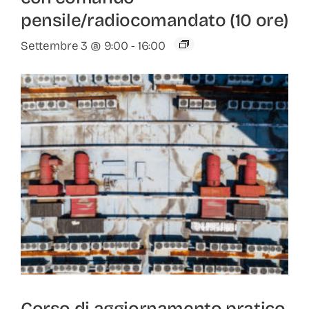
pensile/radiocomandato (10 ore)
Settembre 3 @ 9:00
-
16:00
Corso di aggiornamento pratico