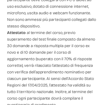
uso esclusivo, dotato di connessione internet,
microfono, uscita audio e webcam funzionante.
Non sono ammessi più partecipanti collegati dallo
stesso dispositivo.
Attestato
: al termine del corso, previo
superamento del test finale composto da almeno
30 domande a risposta multipla per il corso ex
novo e di 10 domande per il corso di
aggiornamento (superato con il 70% di risposte
corrette), verrà rilasciato l’attestato di frequenza
con verifica dell’apprendimento nominativo per
ciascun partecipante. Ai sensi dell’Accordo Stato
Regioni del 17/04/2025, l’attestato ha validità su
tutto il territorio nazionale. Inoltre, al termine del
corso ogni partecipante dovrà compilare il
questionario di gradimento.