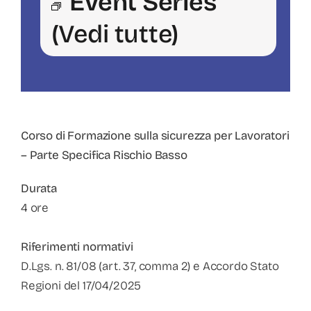
Event Series
(Vedi tutte)
Corso di Formazione sulla sicurezza per Lavoratori
– Parte Specifica Rischio Basso
Durata
4 ore
Riferimenti normativi
D.Lgs. n. 81/08 (art. 37, comma 2) e Accordo Stato
Regioni del 17/04/2025