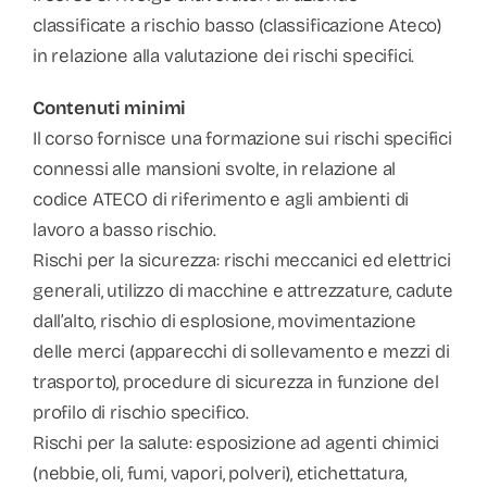
classificate a rischio basso (classificazione Ateco)
in relazione alla valutazione dei rischi specifici.
Contenuti minimi
Il corso fornisce una formazione sui rischi specifici
connessi alle mansioni svolte, in relazione al
codice ATECO di riferimento e agli ambienti di
lavoro a basso rischio.
Rischi per la sicurezza: rischi meccanici ed elettrici
generali, utilizzo di macchine e attrezzature, cadute
dall’alto, rischio di esplosione, movimentazione
delle merci (apparecchi di sollevamento e mezzi di
trasporto), procedure di sicurezza in funzione del
profilo di rischio specifico.
Rischi per la salute: esposizione ad agenti chimici
(nebbie, oli, fumi, vapori, polveri), etichettatura,