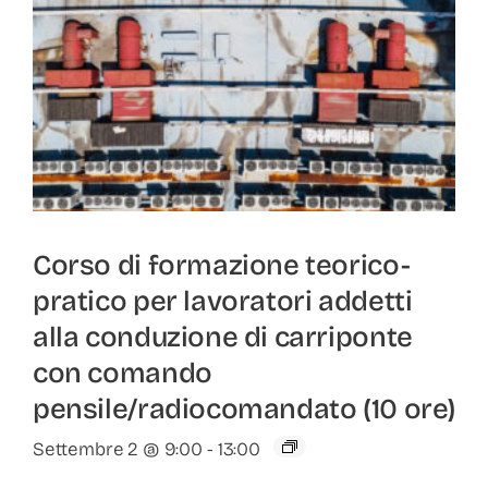
Corso di formazione teorico-
pratico per lavoratori addetti
alla conduzione di carriponte
con comando
pensile/radiocomandato (10 ore)
Settembre 2 @ 9:00
-
13:00