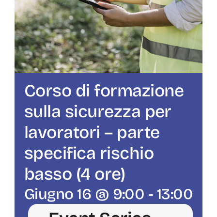
Corso di formazione
sulla sicurezza per
lavoratori – parte
specifica rischio
basso (4 ore)
Giugno 16 @ 9:00
-
13:00