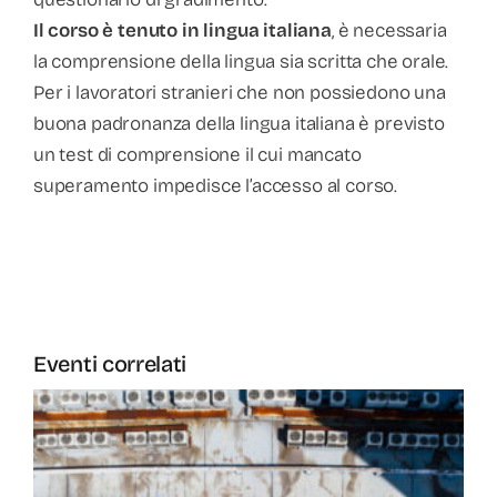
Il corso è tenuto in lingua italiana
, è necessaria
la comprensione della lingua sia scritta che orale.
Per i lavoratori stranieri che non possiedono una
buona padronanza della lingua italiana è previsto
un test di comprensione il cui mancato
superamento impedisce l’accesso al corso.
Eventi correlati