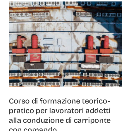
Corso di formazione teorico-
pratico per lavoratori addetti
alla conduzione di carriponte
con comando