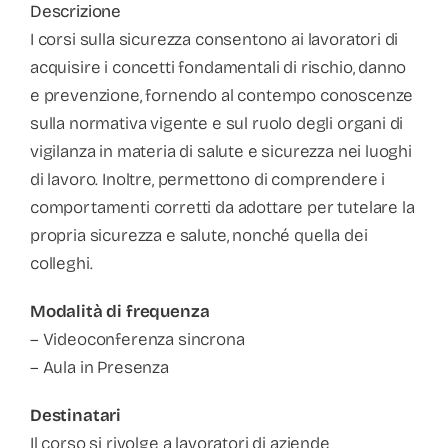
Descrizione
I corsi sulla sicurezza consentono ai lavoratori di
acquisire i concetti fondamentali di rischio, danno
e prevenzione, fornendo al contempo conoscenze
sulla normativa vigente e sul ruolo degli organi di
vigilanza in materia di salute e sicurezza nei luoghi
di lavoro. Inoltre, permettono di comprendere i
comportamenti corretti da adottare per tutelare la
propria sicurezza e salute, nonché quella dei
colleghi.
Modalità di frequenza
– Videoconferenza sincrona
– Aula in Presenza
Destinatari
Il corso si rivolge a lavoratori di aziende