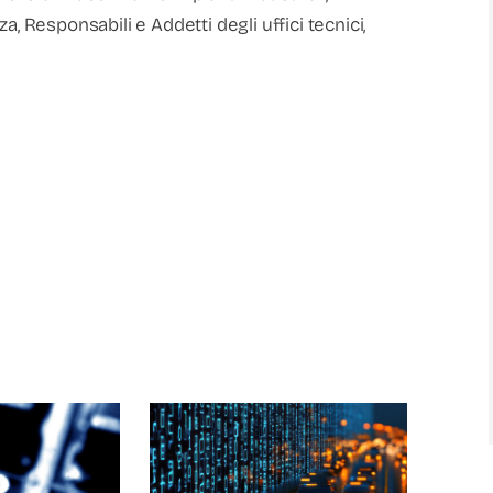
, Responsabili e Addetti degli uffici tecnici,