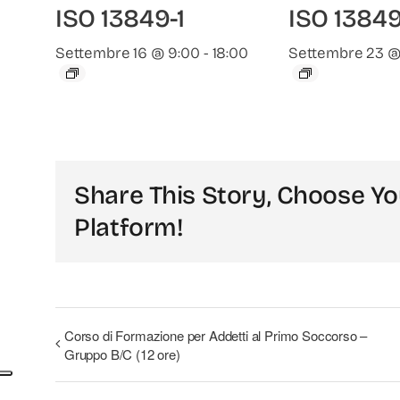
ISO 13849-1
ISO 13849
Settembre 16 @ 9:00
-
18:00
Settembre 23 @
Share This Story, Choose Yo
Platform!
Corso di Formazione per Addetti al Primo Soccorso –
Gruppo B/C (12 ore)