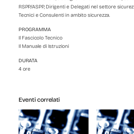
RSPP/ASPP, Dirigenti e Delegati nel settore sicurezza
Tecnici e Consulenti in ambito sicurezza.
PROGRAMMA
Il Fascicolo Tecnico
Il Manuale di Istruzioni
DURATA
4 ore
Eventi correlati