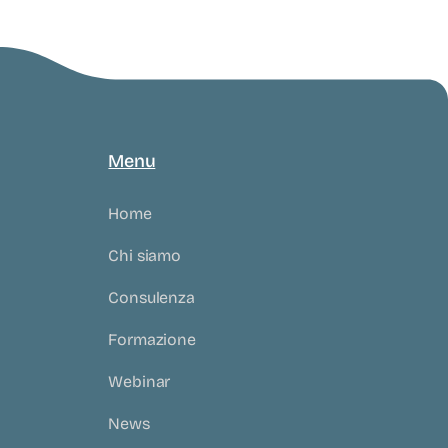
Menu
Home
Chi siamo
Consulenza
Formazione
Webinar
News