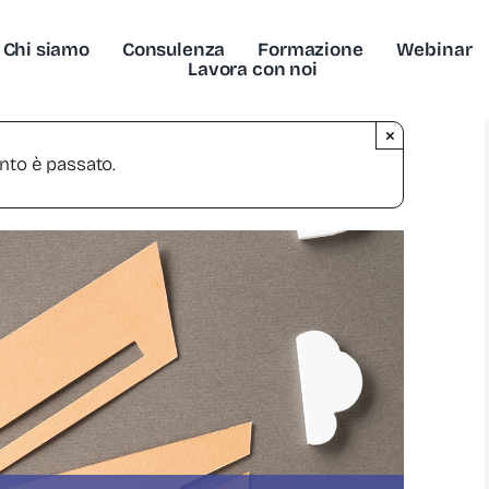
Chi siamo
Consulenza
Formazione
Webinar
Lavora con noi
×
nto è passato.