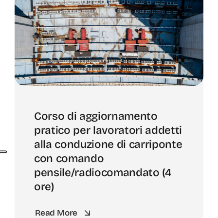
Corso di aggiornamento
pratico per lavoratori addetti
alla conduzione di carriponte
con comando
pensile/radiocomandato (4
ore)
Read More