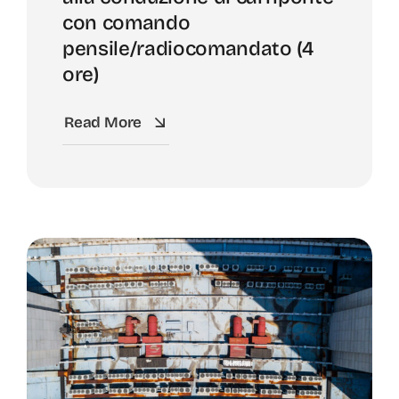
con comando
pensile/radiocomandato (4
ore)
Read More