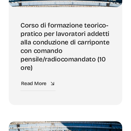
Corso di formazione teorico-
pratico per lavoratori addetti
alla conduzione di carriponte
con comando
pensile/radiocomandato (10
ore)
Read More