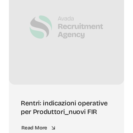
Rentri: indicazioni operative
per Produttori_nuovi FIR
Read More