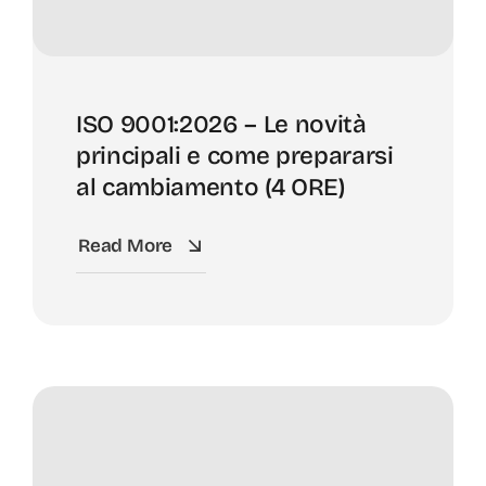
ISO 9001:2026 – Le novità
principali e come prepararsi
al cambiamento (4 ORE)
Read More