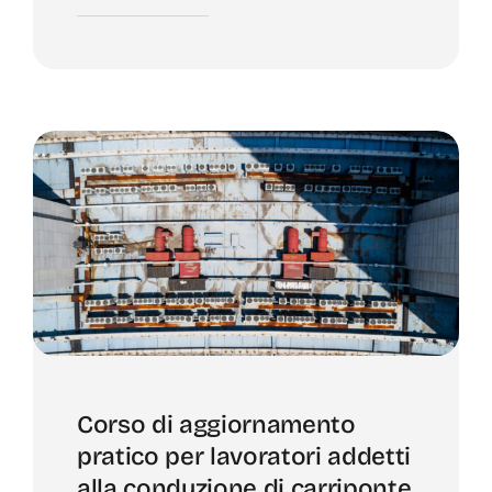
Corso di aggiornamento
pratico per lavoratori addetti
alla conduzione di carriponte