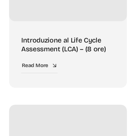
Introduzione al Life Cycle
Assessment (LCA) – (8 ore)
Read More