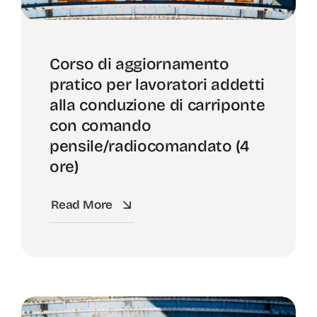
Corso di aggiornamento
pratico per lavoratori addetti
alla conduzione di carriponte
con comando
pensile/radiocomandato (4
ore)
Read More