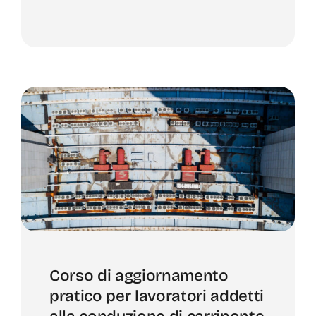
Corso di aggiornamento
pratico per lavoratori addetti