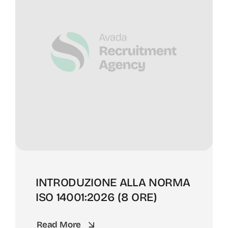
INTRODUZIONE ALLA NORMA
ISO 14001:2026 (8 ORE)
Read More