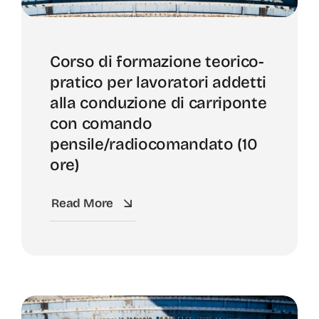
Corso di formazione teorico-
pratico per lavoratori addetti
alla conduzione di carriponte
con comando
pensile/radiocomandato (10
ore)
Read More