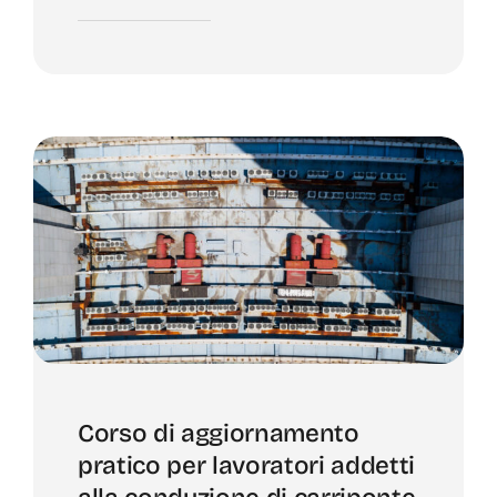
Corso di aggiornamento
pratico per lavoratori addetti