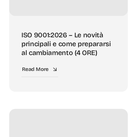
ISO 9001:2026 – Le novità
principali e come prepararsi
al cambiamento (4 ORE)
Read More