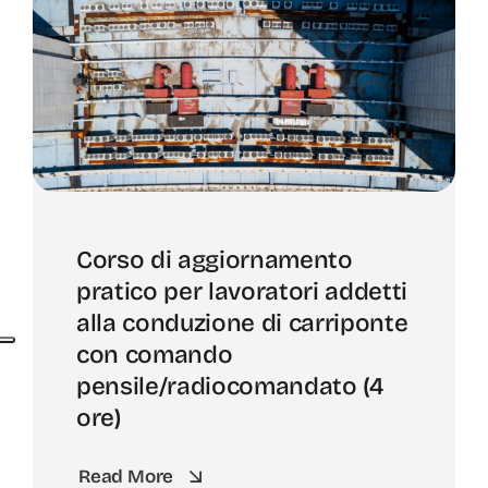
Corso di aggiornamento
pratico per lavoratori addetti
alla conduzione di carriponte
con comando
pensile/radiocomandato (4
ore)
Read More