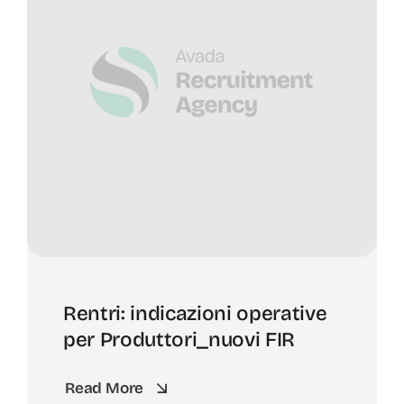
Rentri: indicazioni operative
per Produttori_nuovi FIR
Read More