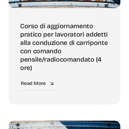
Corso di aggiornamento
pratico per lavoratori addetti
alla conduzione di carriponte
con comando
pensile/radiocomandato (4
ore)
Read More