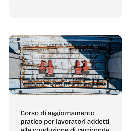
Corso di aggiornamento
pratico per lavoratori addetti
alla conduzione di carriponte