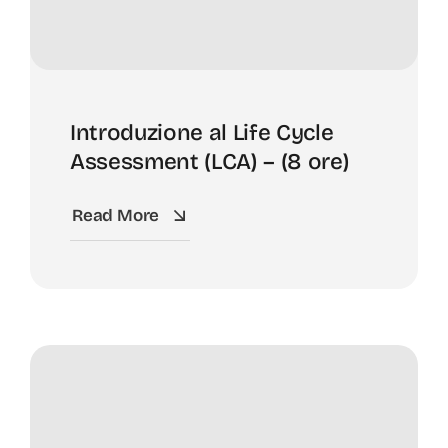
Introduzione al Life Cycle
Assessment (LCA) – (8 ore)
Read More