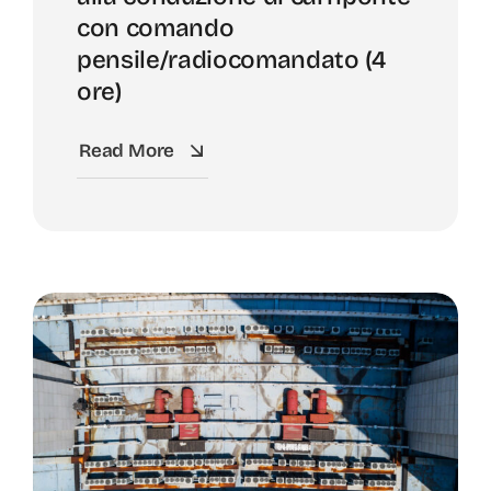
con comando
pensile/radiocomandato (4
ore)
Read More