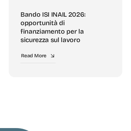
Bando ISI INAIL 2026:
opportunità di
finanziamento per la
sicurezza sul lavoro
Read More