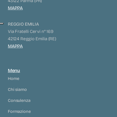
43122 Parma (PR)
MAPPA
REGGIO EMILIA
Via Fratelli Cervi n° 169
42124 Reggio Emilia (RE)
MAPPA
Menu
Home
Chi siamo
Consulenza
Formazione