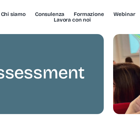
Chi siamo
Consulenza
Formazione
Webinar
Lavora con noi
Assessment