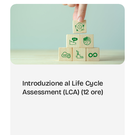
Introduzione al Life Cycle
Assessment (LCA) (12 ore)