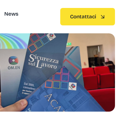
News
Contattaci