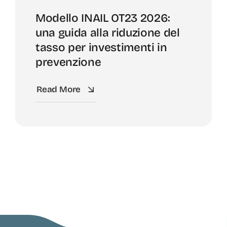
Modello INAIL OT23 2026:
una guida alla riduzione del
tasso per investimenti in
prevenzione
Read More