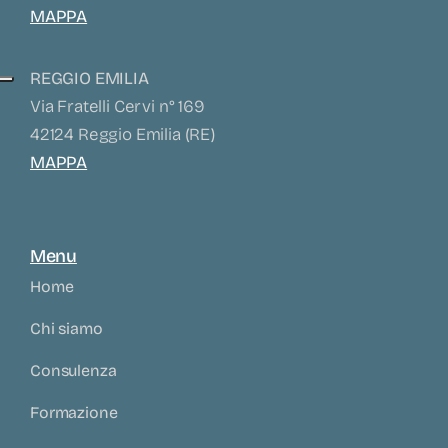
MAPPA
REGGIO EMILIA
Via Fratelli Cervi n° 169
42124 Reggio Emilia (RE)
MAPPA
Menu
Home
Chi siamo
Consulenza
Formazione