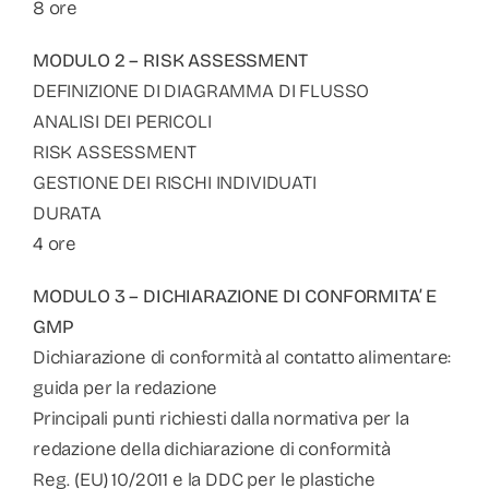
8 ore
MODULO 2 – RISK ASSESSMENT
DEFINIZIONE DI DIAGRAMMA DI FLUSSO
ANALISI DEI PERICOLI
RISK ASSESSMENT
GESTIONE DEI RISCHI INDIVIDUATI
DURATA
4 ore
MODULO 3 – DICHIARAZIONE DI CONFORMITA’ E
GMP
Dichiarazione di conformità al contatto alimentare:
guida per la redazione
Principali punti richiesti dalla normativa per la
redazione della dichiarazione di conformità
Reg. (EU) 10/2011 e la DDC per le plastiche