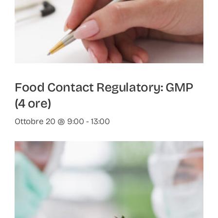
Food Contact Regulatory: GMP
(4 ore)
Ottobre 20 @ 9:00
-
13:00