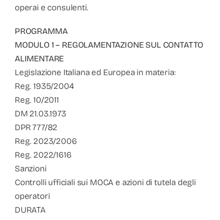
operai e consulenti.
PROGRAMMA
MODULO 1 – REGOLAMENTAZIONE SUL CONTATTO
ALIMENTARE
Legislazione Italiana ed Europea in materia:
Reg. 1935/2004
Reg. 10/2011
DM 21.03.1973
DPR 777/82
Reg. 2023/2006
Reg. 2022/1616
Sanzioni
Controlli ufficiali sui MOCA e azioni di tutela degli
operatori
DURATA