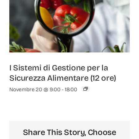
I Sistemi di Gestione per la
Sicurezza Alimentare (12 ore)
Novembre 20 @ 9:00
-
18:00
Share This Story, Choose