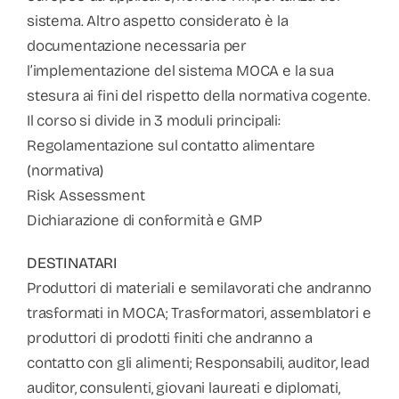
sistema. Altro aspetto considerato è la
documentazione necessaria per
l’implementazione del sistema MOCA e la sua
stesura ai fini del rispetto della normativa cogente.
Il corso si divide in 3 moduli principali:
Regolamentazione sul contatto alimentare
(normativa)
Risk Assessment
Dichiarazione di conformità e GMP
DESTINATARI
Produttori di materiali e semilavorati che andranno
trasformati in MOCA; Trasformatori, assemblatori e
produttori di prodotti finiti che andranno a
contatto con gli alimenti; Responsabili, auditor, lead
auditor, consulenti, giovani laureati e diplomati,