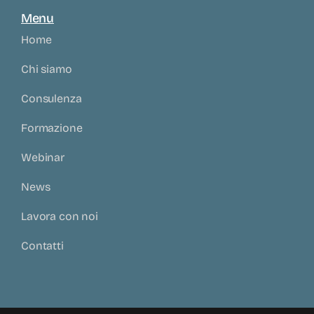
Menu
Home
Chi siamo
Consulenza
Formazione
Webinar
News
Lavora con noi
Contatti