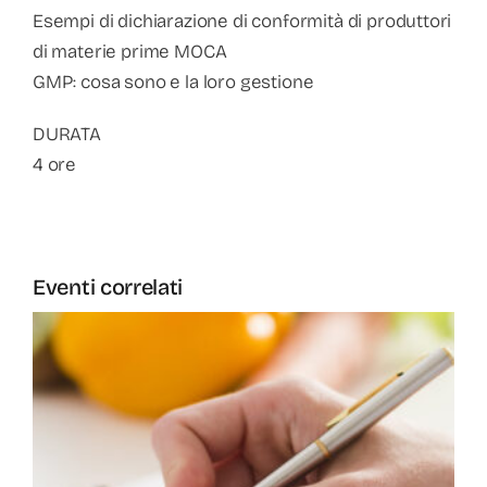
Esempi di dichiarazione di conformità di produttori
di materie prime MOCA
GMP: cosa sono e la loro gestione
DURATA
4 ore
Eventi correlati