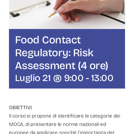
Food Contact
Regulatory: Risk
Assessment (4 ore)
Luglio 21 @ 9:00
-
13:00
OBIETTIVI
Il corso si propone di identificare le categorie dei
MOCA, di presentare le norme nazionali ed
europee da applicare, nonché l’importanza del