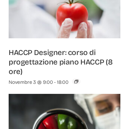
HACCP Designer: corso di
progettazione piano HACCP (8
ore)
Novembre 3 @ 9:00
-
18:00