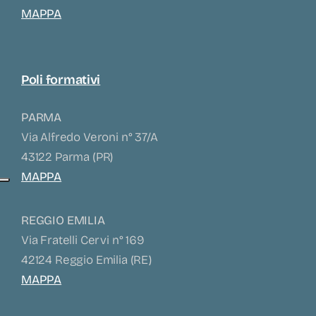
MAPPA
Poli formativi
PARMA
Via Alfredo Veroni n° 37/A
43122 Parma (PR)
MAPPA
REGGIO EMILIA
Via Fratelli Cervi n° 169
42124 Reggio Emilia (RE)
MAPPA