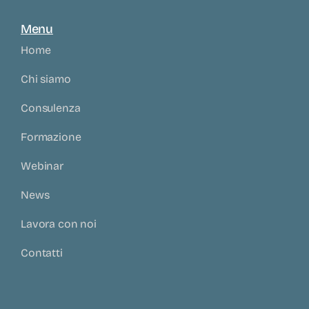
Menu
Home
Chi siamo
Consulenza
Formazione
Webinar
News
Lavora con noi
Contatti