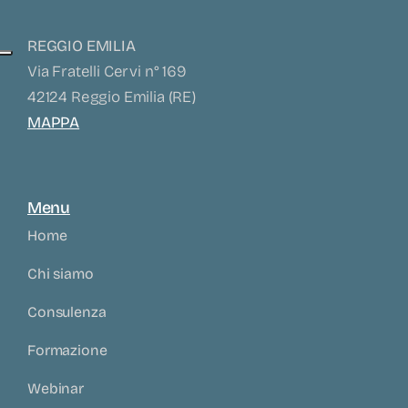
REGGIO EMILIA
Via Fratelli Cervi n° 169
42124 Reggio Emilia (RE)
MAPPA
Menu
Home
Chi siamo
Consulenza
Formazione
Webinar