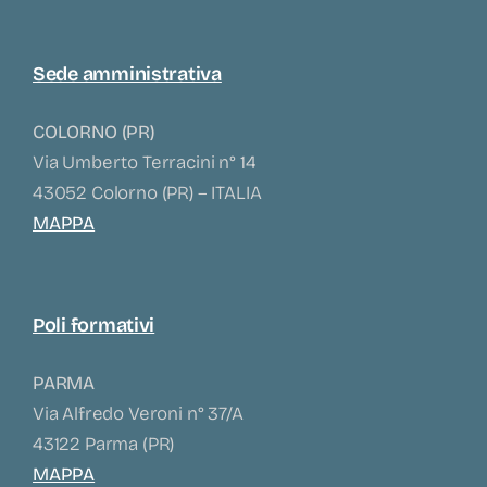
Sede amministrativa
COLORNO (PR)
Via Umberto Terracini n° 14
43052 Colorno (PR) – ITALIA
MAPPA
Poli formativi
PARMA
Via Alfredo Veroni n° 37/A
43122 Parma (PR)
MAPPA