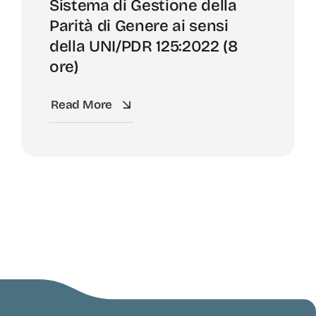
Sistema di Gestione della
Parità di Genere ai sensi
della UNI/PDR 125:2022 (8
ore)
Read More