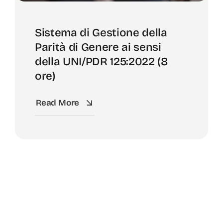
Sistema di Gestione della
Parità di Genere ai sensi
della UNI/PDR 125:2022 (8
ore)
Read More