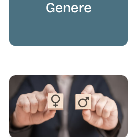
Genere