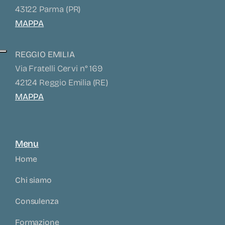
43122 Parma (PR)
MAPPA
REGGIO EMILIA
Via Fratelli Cervi n° 169
42124 Reggio Emilia (RE)
MAPPA
Menu
Home
Chi siamo
Consulenza
Formazione