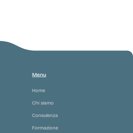
Menu
Home
Chi siamo
Consulenza
Formazione