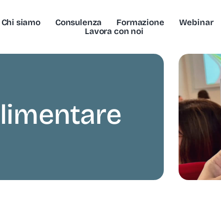
Chi siamo
Consulenza
Formazione
Webinar
Lavora con noi
alimentare