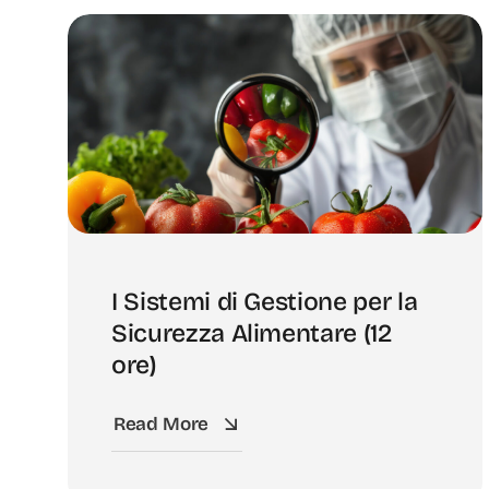
I Sistemi di Gestione per la
Sicurezza Alimentare (12
ore)
Read More