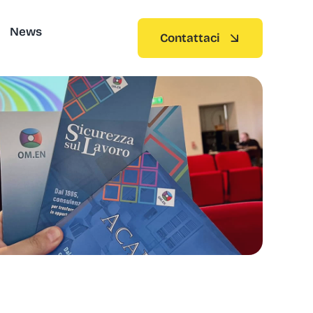
News
Contattaci