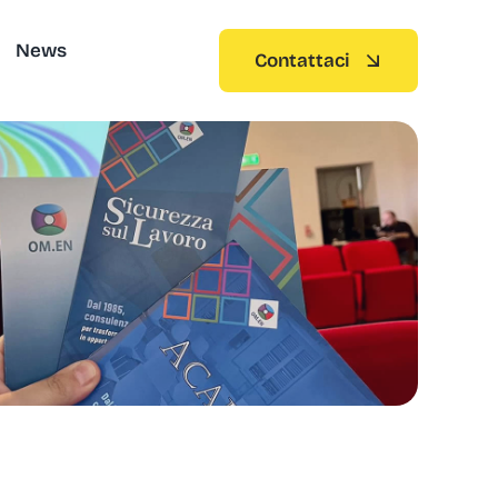
News
Contattaci