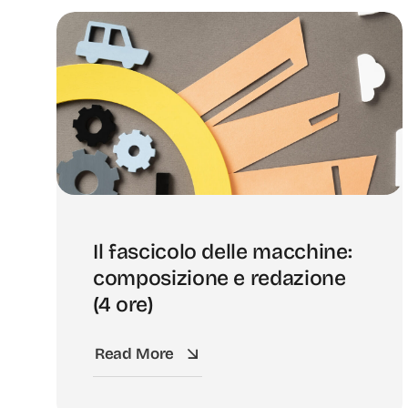
Il fascicolo delle macchine:
composizione e redazione
(4 ore)
Read More