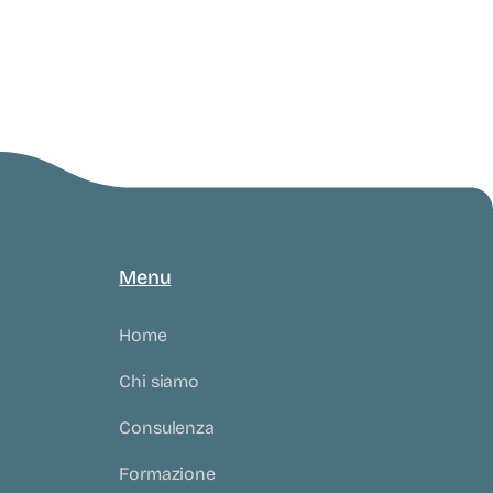
Menu
Home
Chi siamo
Consulenza
Formazione