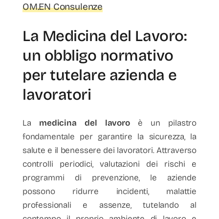
OM.EN Consulenze
La Medicina del Lavoro:
un obbligo normativo
per tutelare azienda e
lavoratori
La
medicina del lavoro
è un pilastro
fondamentale per garantire la sicurezza, la
salute e il benessere dei lavoratori. Attraverso
controlli periodici, valutazioni dei rischi e
programmi di prevenzione, le aziende
possono ridurre incidenti, malattie
professionali e assenze, tutelando al
contempo il proprio ambiente di lavoro e