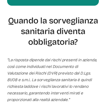
Quando la sorveglianza
sanitaria diventa
obbligatoria?
“
La risposta dipende dai rischi presenti in azienda,
così come individuati nel Documento di
Valutazione dei Rischi (DVR) previsto dal D.Lgs.
81/08 e s.m.i.. La sorveglianza sanitaria è quindi
richiesta laddove i rischi lavorativi lo rendano
necessario, garantendo interventi mirati e
proporzionati alla realtà aziendale.
“