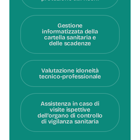
Gestione
informatizzata della
cartella sanitaria e
delle scadenze
Valutazione idoneità
tecnico-professionale
Assistenza in caso di
visite ispettive
dell’organo di controllo
di vigilanza sanitaria