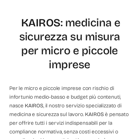
KAIROS
: medicina e
sicurezza su misura
per micro e piccole
imprese
Per le micro e piccole imprese con rischio di
infortunio medio-basso e budget più contenuti,
nasce
KAIROS
, il nostro servizio specializzato di
medicina e sicurezza sul lavoro.
KAIROS
è pensato
per offrire tutti i servizi indispensabili per la
compliance normativa, senza costi eccessivi o