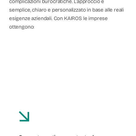
complicazioni burocratiche. L’approccio è
semplice, chiaro e personalizzato in base alle reali
esigenze aziendali. Con KAIROS le imprese
ottengono: