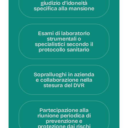
giudizio d’idoneità
specifica alla mansione
Esami di laboratorio
strumentali o
specialistici secondo il
protocollo sanitario
Sopralluoghi in azienda
e collaborazione nella
stesura del DVR
Partecipazione alla
riunione periodica di
prevenzione e
protezione dai rischi