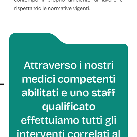
rispettando le normative vigenti.
Attraverso i nostri
medici competenti
abilitati
e uno
staff
qualificato
effettuiamo tutti gli
interventi correlati al