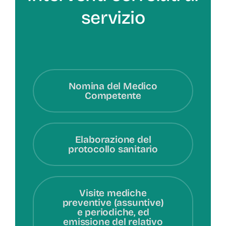
servizio
Nomina del Medico
Competente
Elaborazione del
protocollo sanitario
Visite mediche
preventive (assuntive)
e periodiche, ed
emissione del relativo